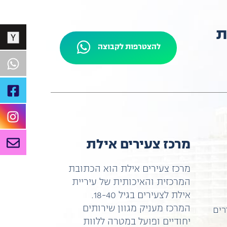
ות
להצטרפות לקבוצה
מרכז צעירים אילת
מרכז צעירים אילת הוא הכתובת
המרכזית והאיכותית של עיריית
אילת לצעירים בגיל 18-40.
המרכז מעניק מגוון שירותים
רים
יחודיים ופועל במטרה ללוות