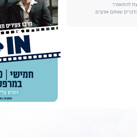
ת להתאוורר.
 הדברים שאתם אוהבים.