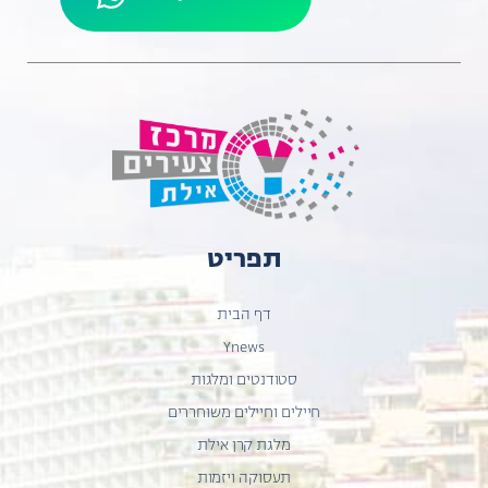
תפריט
דף הבית
Ynews
סטודנטים ומלגות
חיילים וחיילים משוחררים
מלגת קרן אילת
תעסוקה ויזמות