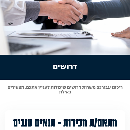
דרושים
ריכזנו עבורכם משרות דרושים שיכולות לעניין אתכם, הצעירים
באילת
מתאם/ת מכירות - תנאים טובים