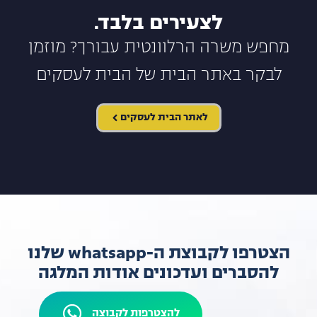
לצעירים בלבד.
מחפש משרה הרלוונטית עבורך? מוזמן
לבקר באתר הבית של הבית לעסקים
לאתר הבית לעסקים
הצטרפו לקבוצת ה-whatsapp שלנו
להסברים ועדכונים אודות המלגה
להצטרפות לקבוצה