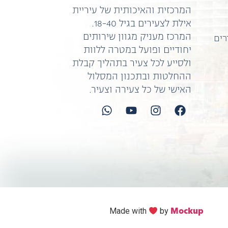
המרכזית והאיכותית של עיריית
אילת לצעירים בגיל 18-40.
המרכז מעניק מגוון שירותים
רים
יחודיים ופועל במטרה ללוות
ולסייע לכל צעיר בתהליך קבלת
ההחלטות ובתכנון המסלול
האישי של כל צעירה וצעיר.
Mockup
Made with
by