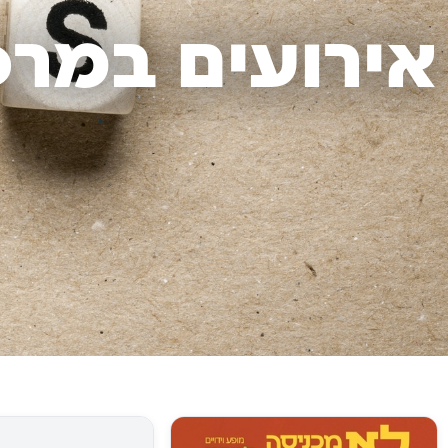
אירועים במרכ