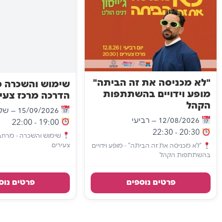
"לא מכניסה את זה הביתה"
שימוש והשכרה 
מופע וידויים בהשתתפות
הדרכה מרכז צעיר
הקהל
15/09/2026 — שלישי
12/08/2026 — רביעי
19:00 - 22:00
20:30 - 22:30
שימוש והשכרה - מרחב
צעירים
"לא מכניסה את זה הביתה" - מופע וידויים
בהשתתפות הקהל
פרטים נוספים
פרטים נוס