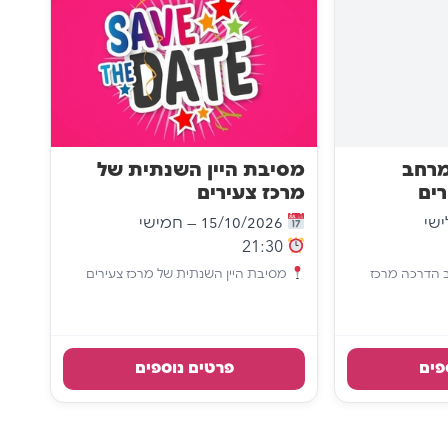
מרחב
מסיבת היין השנתית של
ים
מרכז צעירים
15/10/2026 — חמישי
21:30
 הדרכה מרכז
מסיבת היין השנתית של מרכז צעירים
פים
פרטים נוספים