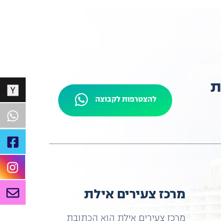
ות
להצטרפות לקבוצה
מרכז צעירים אילת
מרכז צעירים אילת הוא הכתובת