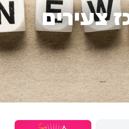
ז צעירים